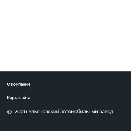
О компании
Карта сайта
©
2026 Ульяновский автомобильный завод