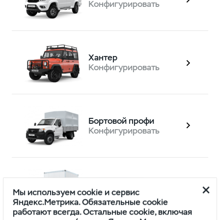
Конфигурировать
Хантер
Конфигурировать
Бортовой профи
Конфигурировать
Профи фургон
Мы используем cookie и сервис
Конфигурировать
Яндекс.Метрика. Обязательные cookie
работают всегда. Остальные cookie, включая