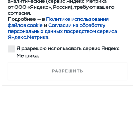
аналитические (сервис Яндекс Метрика
от ООО «Яндекс», Россия), требуют вашего
согласия.
Буханка
Подробнее — в
Политике использования
Конфигурировать
файлов cookie
и
Согласии на обработку
персональных данных посредством сервиса
Яндекс.Метрика
.
Я разрешаю использовать сервис Яндекс
Метрика.
РАЗРЕШИТЬ