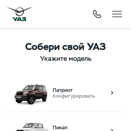
Собери свой УАЗ
Укажите модель
Патриот
Конфигурировать
Пикап