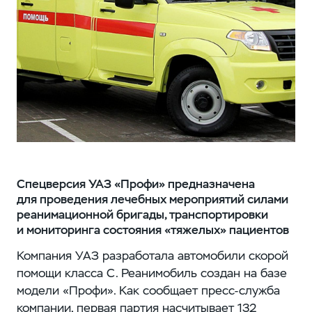
Спецверсия УАЗ «Профи» предназначена
для проведения лечебных мероприятий силами
реанимационной бригады, транспортировки
и мониторинга состояния «тяжелых» пациентов
Компания УАЗ разработала автомобили скорой
помощи класса С. Реанимобиль создан на базе
модели «Профи». Как сообщает пресс-служба
компании, первая партия насчитывает 132