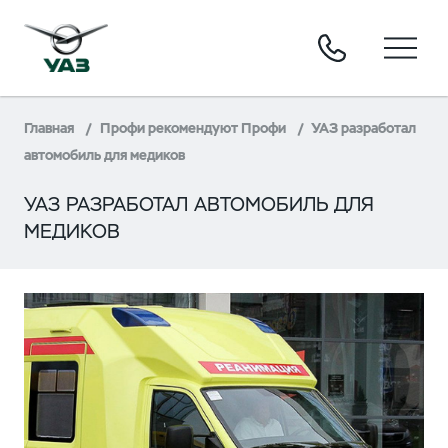
Главная
Профи рекомендуют Профи
УАЗ разработал
автомобиль для медиков
УАЗ РАЗРАБОТАЛ АВТОМОБИЛЬ ДЛЯ
МЕДИКОВ