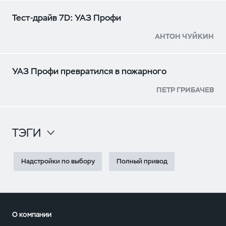
Тест-драйв 7D: УАЗ Профи
АНТОН ЧУЙКИН
УАЗ Профи превратился в пожарного
ПЕТР ГРИБАЧЕВ
ТЭГИ
Надстройки по выбору
Полный привод
О компании